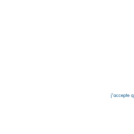
j'accepte q